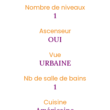
Nombre de niveaux
1
Ascenseur
OUI
Vue
URBAINE
Nb de salle de bains
1
Cuisine