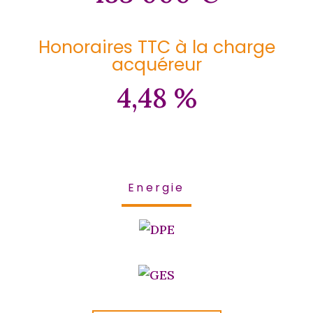
Honoraires TTC à la charge
acquéreur
4,48 %
Energie