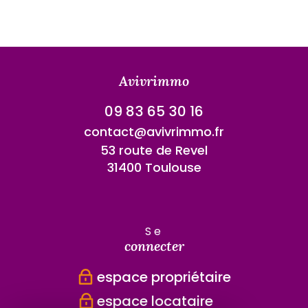
Avivrimmo
09 83 65 30 16
contact@avivrimmo.fr
53 route de Revel
31400 Toulouse
se
connecter
espace propriétaire
espace locataire