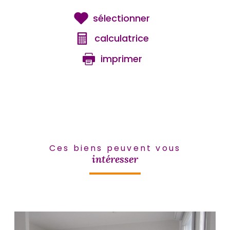
sélectionner
calculatrice
imprimer
Ces biens peuvent vous
intéresser