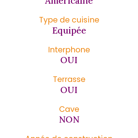
Américaine
Type de cuisine
Equipée
Interphone
OUI
Terrasse
OUI
Cave
NON