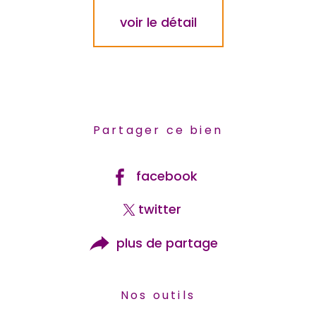
voir le détail
Partager ce bien
facebook
twitter
plus de partage
Nos outils