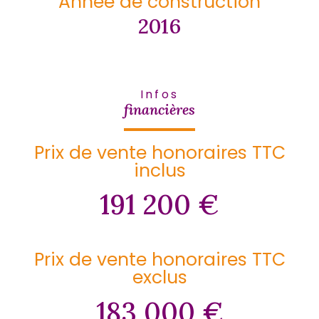
Année de construction
2016
Infos
financières
Prix de vente honoraires TTC
inclus
191 200 €
Prix de vente honoraires TTC
exclus
183 000 €