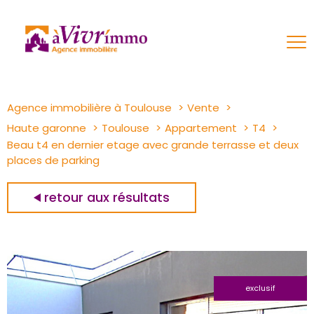
Agence immobilière à Toulouse
Vente
Haute garonne
Toulouse
Appartement
T4
Beau t4 en dernier etage avec grande terrasse et deux
places de parking
retour aux résultats
exclusif