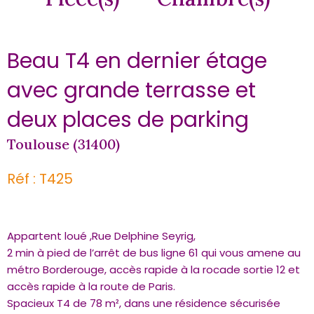
Beau T4 en dernier étage
avec grande terrasse et
deux places de parking
Toulouse (31400)
Réf : T425
Appartent loué ,Rue Delphine Seyrig,
2 min à pied de l’arrêt de bus ligne 61 qui vous amene au
métro Borderouge, accès rapide à la rocade sortie 12 et
accès rapide à la route de Paris.
Spacieux T4 de 78 m², dans une résidence sécurisée