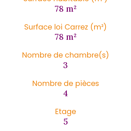
78 m²
Surface loi Carrez (m²)
78 m²
Nombre de chambre(s)
3
Nombre de pièces
4
Etage
5