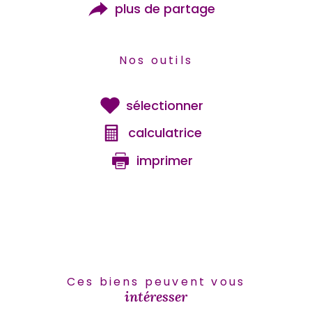
plus de partage
Nos outils
sélectionner
calculatrice
imprimer
Ces biens peuvent vous
intéresser