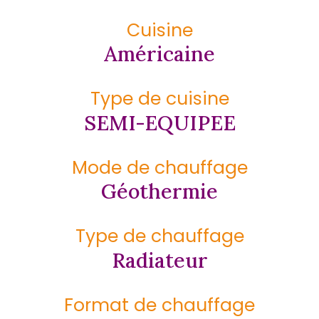
Cuisine
Américaine
Type de cuisine
SEMI-EQUIPEE
Mode de chauffage
Géothermie
Type de chauffage
Radiateur
Format de chauffage