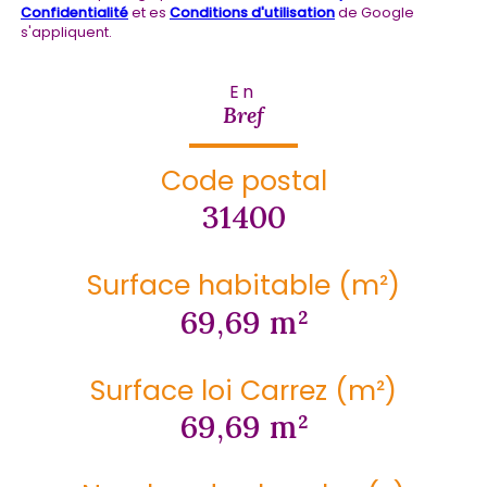
Confidentialité
et es
Conditions d'utilisation
de Google
s'appliquent.
En
Bref
Code postal
31400
Surface habitable (m²)
69,69 m²
Surface loi Carrez (m²)
69,69 m²