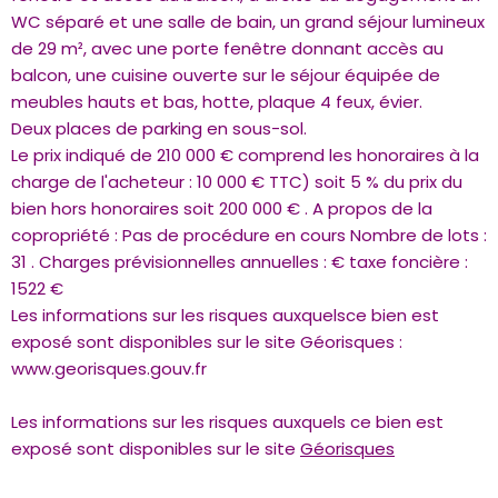
WC séparé et une salle de bain, un grand séjour lumineux
de 29 m², avec une porte fenêtre donnant accès au
balcon, une cuisine ouverte sur le séjour équipée de
meubles hauts et bas, hotte, plaque 4 feux, évier.
Deux places de parking en sous-sol.
Le prix indiqué de 210 000 € comprend les honoraires à la
charge de l'acheteur : 10 000 € TTC) soit 5 % du prix du
bien hors honoraires soit 200 000 € . A propos de la
copropriété : Pas de procédure en cours Nombre de lots :
31 . Charges prévisionnelles annuelles : € taxe foncière :
1522 €
Les informations sur les risques auxquelsce bien est
exposé sont disponibles sur le site Géorisques :
www.georisques.gouv.fr
Les informations sur les risques auxquels ce bien est
exposé sont disponibles sur le site
Géorisques