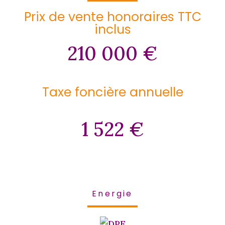
Prix de vente honoraires TTC
inclus
210 000 €
Taxe foncière annuelle
1 522 €
Energie