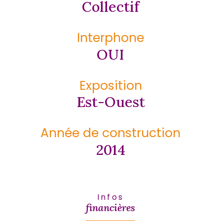
Collectif
Interphone
OUI
Exposition
Est-Ouest
Année de construction
2014
Infos
financières