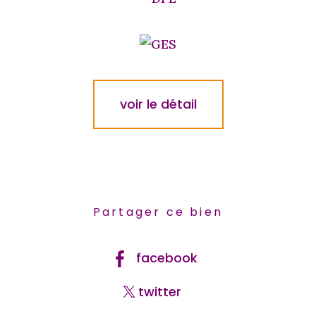
voir le détail
Partager ce bien
facebook
twitter