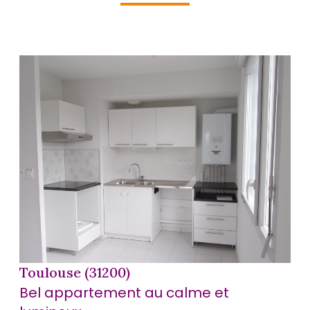
voir le bien
Toulouse (31200)
Bel appartement au calme et