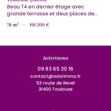
Beau T4 en dernier étage avec
grande terrasse et deux places de...
78 m²
-
191 200 €
Avivrimmo
09 83 65 30 16
contact@avivrimmo.fr
53 route de Revel
31400 Toulouse