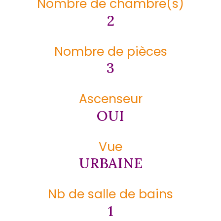
Nombre de chambre(s)
2
Nombre de pièces
3
Ascenseur
OUI
Vue
URBAINE
Nb de salle de bains
1