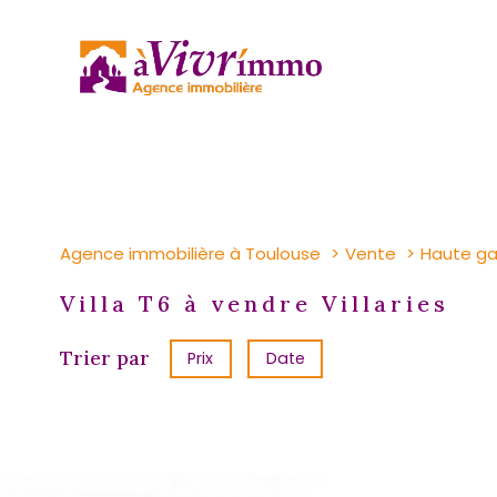
Agence immobilière à Toulouse
Vente
Haute g
Villa T6 à vendre Villaries
Trier par
Prix
Date