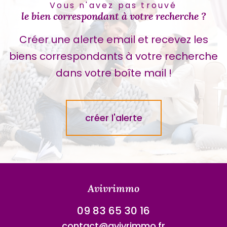
Vous n'avez pas trouvé
le bien correspondant à votre recherche ?
Créer une alerte email et recevez les
biens correspondants à votre recherche
dans votre boîte mail !
créer l'alerte
Avivrimmo
09 83 65 30 16
contact@avivrimmo.fr