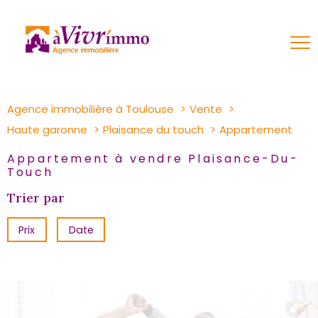
Agence immobilière à Toulouse
Vente
Haute garonne
Plaisance du touch
Appartement
Appartement à vendre Plaisance-Du-
Touch
Trier par
Prix
Date