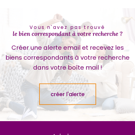
Vous n'avez pas trouvé
le bien correspondant à votre recherche ?
Créer une alerte email et recevez les
biens correspondants à votre recherche
dans votre boîte mail !
créer l'alerte