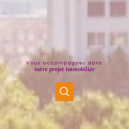
Vous accompagner dans
votre projet immobilier