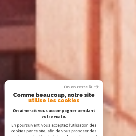
On en reste là
Comme beaucoup, notre site
utilise les cookies
On aimerait vous accompagner pendant
votre visite.
En poursuivant, vous acceptez l'utilisation des
cookies par ce site, afin de vous proposer des