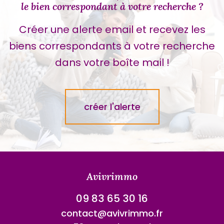
le bien correspondant à votre recherche ?
Créer une alerte email et recevez les
biens correspondants à votre recherche
dans votre boîte mail !
créer l'alerte
Avivrimmo
09 83 65 30 16
contact@avivrimmo.fr