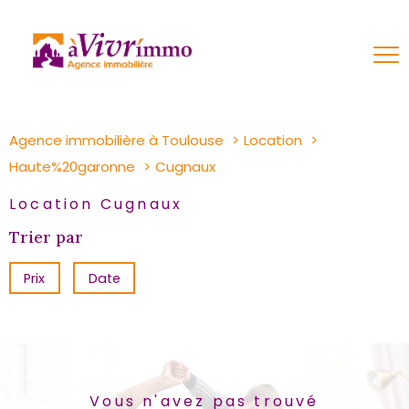
Agence immobilière à Toulouse
Location
Haute%20garonne
Cugnaux
Location Cugnaux
Trier par
Prix
Date
Vous n'avez pas trouvé