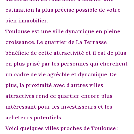
estimation la plus précise possible de votre
bien immobilier.
Toulouse est une ville dynamique en pleine
croissance. Le quartier de La Terrasse
bénéficie de cette attractivité et il est de plus
en plus prisé par les personnes qui cherchent
un cadre de vie agréable et dynamique. De
plus, la proximité avec d'autres villes
attractives rend ce quartier encore plus
intéressant pour les investisseurs et les
acheteurs potentiels.
Voici quelques villes proches de Toulouse :