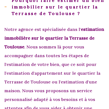
Pourquoi faire estimer un bien
immobilier sur le quartier la
Terrasse de Toulouse ?
Notre agence est spécialisée dans l'
estimation
immobilière sur le quartier la Terrasse de
Toulouse
. Nous sommes là pour vous
accompagner dans toutes les étapes de
l'estimation de votre bien, que ce soit pour
l'estimation d'appartement sur le quartier la
Terrasse de Toulouse ou l'estimation d'une
maison. Nous vous proposons un service
personnalisé adapté à vos besoins et à vos
attentes afin de vous aider à obtenir une