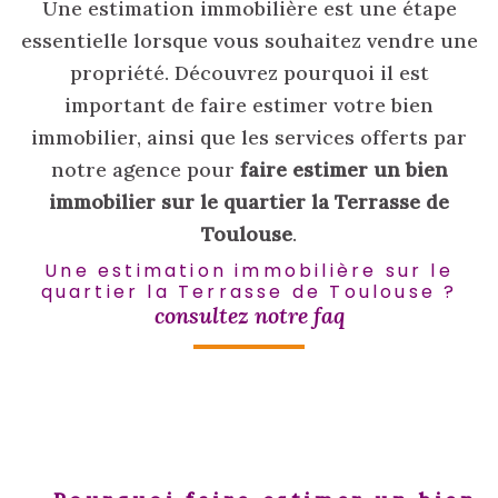
Une estimation immobilière est une étape
essentielle lorsque vous souhaitez vendre une
propriété. Découvrez pourquoi il est
important de faire estimer votre bien
immobilier, ainsi que les services offerts par
notre agence pour
faire estimer un bien
immobilier sur le quartier la Terrasse de
Toulouse
.
Une estimation immobilière sur le
quartier la Terrasse de Toulouse ?
consultez notre faq