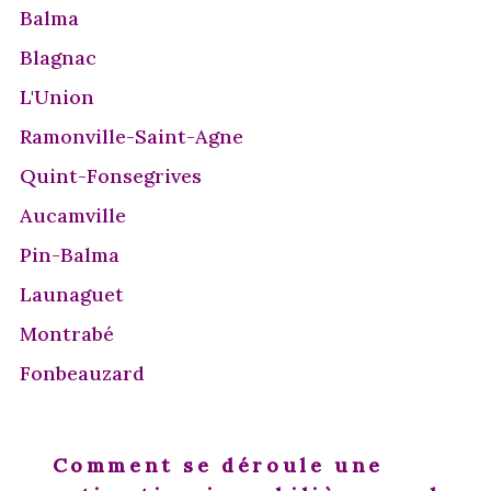
Balma
Blagnac
L'Union
Ramonville-Saint-Agne
Quint-Fonsegrives
Aucamville
Pin-Balma
Launaguet
Montrabé
Fonbeauzard
Comment se déroule une