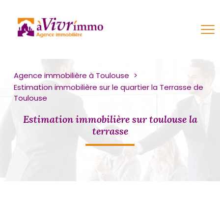
Agence immobilière à Toulouse
Estimation immobilière sur le quartier la Terrasse de
Toulouse
estimation immobilière sur toulouse la
terrasse