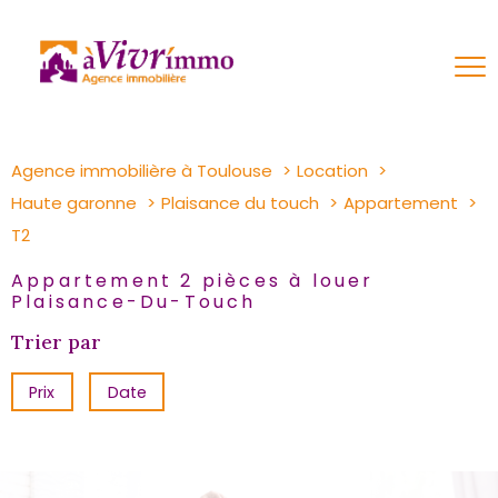
Agence immobilière à Toulouse
Location
Haute garonne
Plaisance du touch
Appartement
T2
Appartement 2 pièces à louer
Plaisance-Du-Touch
Trier par
Prix
Date