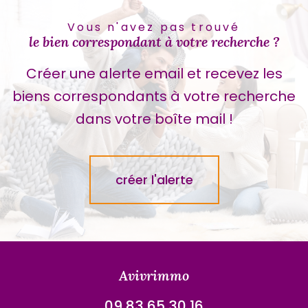
Vous n'avez pas trouvé
le bien correspondant à votre recherche ?
Créer une alerte email et recevez les
biens correspondants à votre recherche
dans votre boîte mail !
créer l'alerte
Avivrimmo
09 83 65 30 16